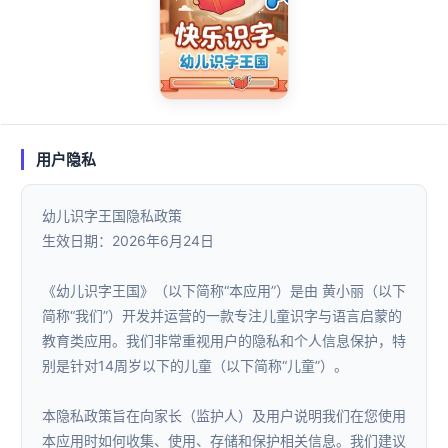
用户隐私
幼儿识字王国隐私政策
生效日期：2026年6月24日
《幼儿识字王国》（以下简称“本应用”）是由 黄小丽（以下
简称“我们”）开发并运营的一款专注儿童识字与语言启蒙的
教育类应用。我们非常重视用户的隐私和个人信息保护，特
别是针对14周岁以下的儿童（以下简称“儿童”）。
本隐私政策旨在向家长（监护人）及用户说明我们在您使用
本应用时如何收集、使用、存储和保护相关信息。我们建议