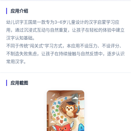
应用介绍
幼儿识字王国是一款专为3–6岁儿童设计的汉字启蒙学习应
用，通过沉浸式互动与自然重复，让孩子在轻松的体验中建立
汉字认知基础。
不同于传统“闯关式”学习方式，本应用不设压力、不设评分、
不制造失败焦虑，让孩子在持续接触与自然反馈中，逐步认识
常用汉字。
应用截图