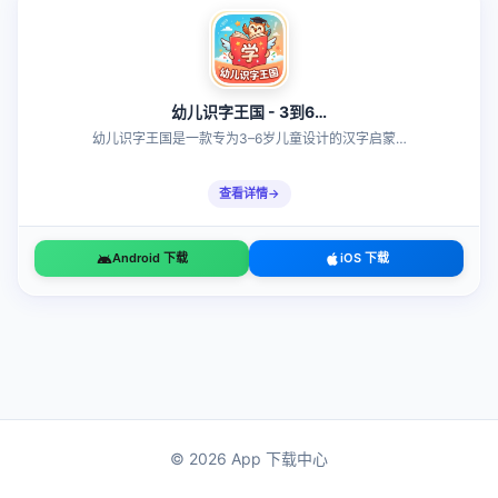
幼儿识字王国 - 3到6…
幼儿识字王国是一款专为3–6岁儿童设计的汉字启蒙…
查看详情
Android 下载
iOS 下载
© 2026 App 下载中心