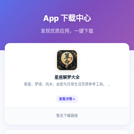
App 下载中心
发现优质应用，一键下载
星座解梦大全
星座、梦境、风水、血型与日常生活灵感参考工具。 …
查看详情
暂无下载链接