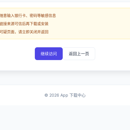
随意输入银行卡、密码等敏感信息
链接来源可信后再下载或安装
可疑页面，请立即关闭并返回
继续访问
返回上一页
© 2026 App 下载中心